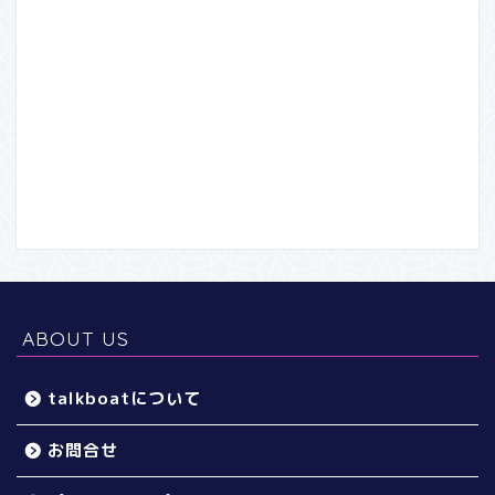
ABOUT US
talkboatについて
お問合せ