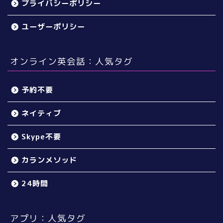
プライバシーポリシー
ユーザーポリシー
オンライン英会話：人気タグ
予約不要
ネイティブ
Skype不要
カランメソッド
24時間
アプリ：人気タグ