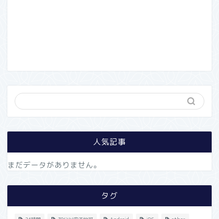
人気記事
まだデータがありません。
タグ