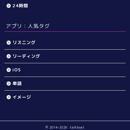
24時間
アプリ：人気タグ
リスニング
リーディング
iOS
単語
イメージ
2014–2026 talkboat