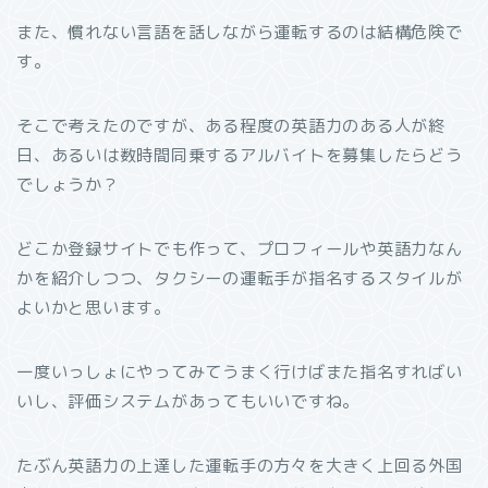
また、慣れない言語を話しながら運転するのは結構危険で
す。
そこで考えたのですが、ある程度の英語力のある人が終
日、あるいは数時間同乗するアルバイトを募集したらどう
でしょうか？
どこか登録サイトでも作って、プロフィールや英語力なん
かを紹介しつつ、タクシーの運転手が指名するスタイルが
よいかと思います。
一度いっしょにやってみてうまく行けばまた指名すればい
いし、評価システムがあってもいいですね。
たぶん英語力の上達した運転手の方々を大きく上回る外国