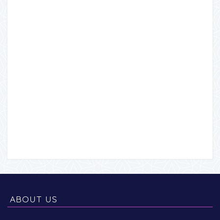
ABOUT US