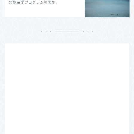
短期留学プログラムを実施。