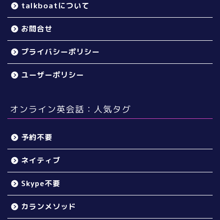
talkboatについて
お問合せ
プライバシーポリシー
ユーザーポリシー
オンライン英会話：人気タグ
予約不要
ネイティブ
Skype不要
カランメソッド