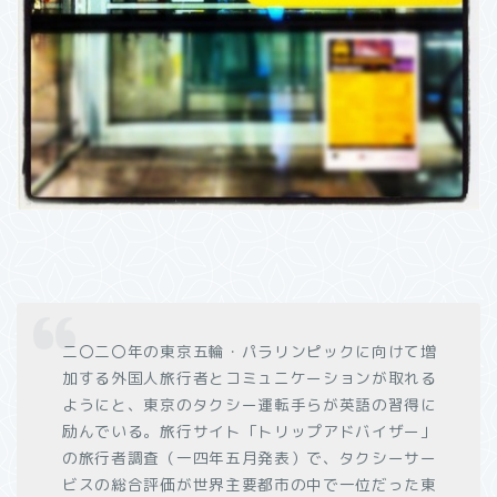
二〇二〇年の東京五輪・パラリンピックに向けて増
加する外国人旅行者とコミュニケーションが取れる
ようにと、東京のタクシー運転手らが英語の習得に
励んでいる。旅行サイト「トリップアドバイザー」
の旅行者調査（一四年五月発表）で、タクシーサー
ビスの総合評価が世界主要都市の中で一位だった東