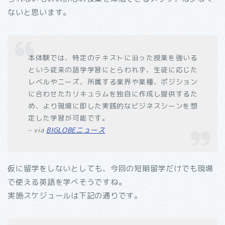
ないと思います。
本体験では、特定のテキストに沿った授業を強いる
という従来の語学学習にとらわれず、生徒に応じた
レベルやニーズ、所属する業界や業種、ポジション
に合わせたカリキュラムを独自に作成し提供するた
め、より現場に即した実践的なビジネスシーンを想
定した学習が可能です。
– via
BIGLOBEニュース
仮に留学をしないとしても、今回の短期留学だけでも現場
で使える英語を学べそうですね。
実施スケジュールは下記の通りです。