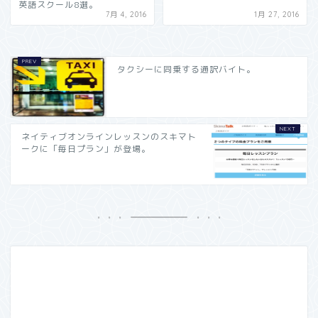
英語スクール8選。
7月 4, 2016
1月 27, 2016
タクシーに同乗する通訳バイト。
ネイティブオンラインレッスンのスキマト
ークに「毎日プラン」が登場。