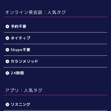
オンライン英会話：人気タグ
予約不要
ネイティブ
Skype不要
カランメソッド
24時間
アプリ：人気タグ
リスニング