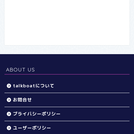
ABOUT US
talkboatについて
お問合せ
プライバシーポリシー
ユーザーポリシー