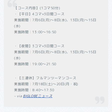
【コース内容】(1コマ50分)
・【平日】4コマ×3日間コース
実施期間：7月6日(月)〜8日(水)、13日(月)〜15日
(水)
実施時間：13:00〜16:50
・【夜間】3コマ×3日間コース
実施期間：7月6日(月)〜8日(水)、13日(月)〜15日
(水)
実施時間：19:00〜21:50
・【三連休】フルマンツーマンコース
実施期間：7月18日(土)〜20日(月・祝)
実施時間：8:40〜17:30
– via
BIGLOBEニュース