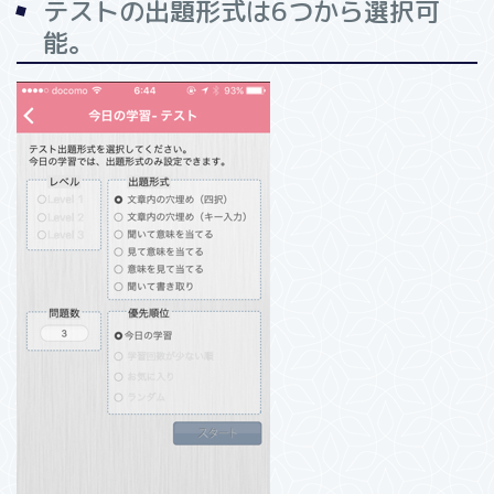
テストの出題形式は6つから選択可
能。