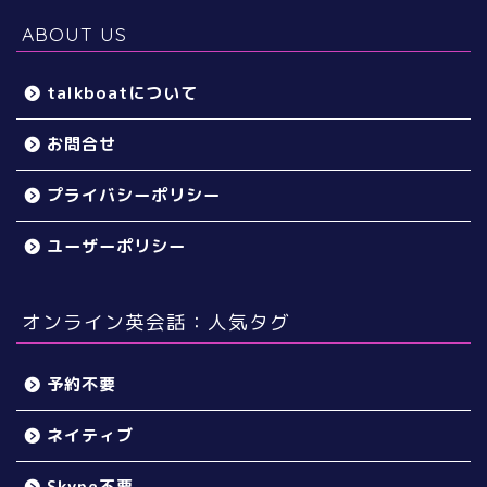
ABOUT US
talkboatについて
お問合せ
プライバシーポリシー
ユーザーポリシー
オンライン英会話：人気タグ
予約不要
ネイティブ
Skype不要