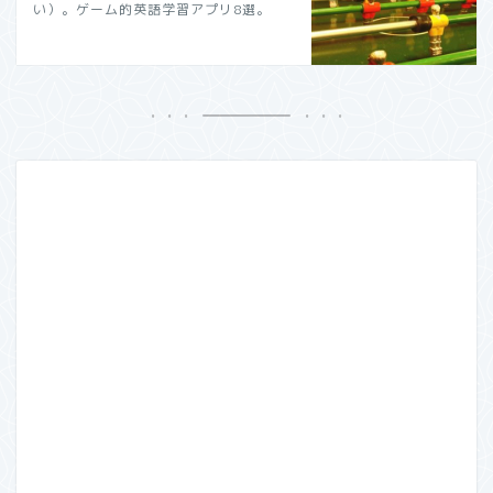
い）。ゲーム的英語学習アプリ8選。