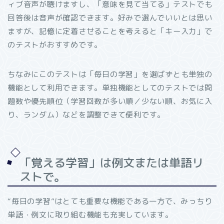
ィブ音声が聴けますし、「意味を見て当てる」テストでも
回答後は音声が確認できます。好みで選んでいいとは思い
ますが、記憶に定着させることを考えると「キー入力」で
のテストがおすすめです。
ちなみにこのテストは「毎日の学習」を選ばずとも単独の
機能として利用できます。単独機能としてのテストでは問
題数や優先順位（学習回数が多い順／少ない順、お気に入
り、ランダム）などを調整できて便利です。
「覚える学習」は例文または単語リ
ストで。
“毎日の学習”はとても重要な機能である一方で、みっちり
単語・例文に取り組む機能も充実しています。