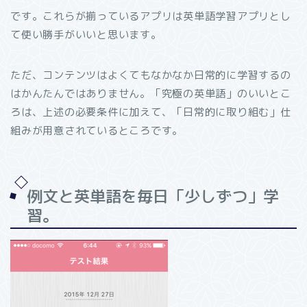
です。これらが揃っているアプリは英単語学習アプリとし
て使い勝手がいいと思います。
ただ、コンテンツはよくてもなかなか日常的に学習するの
はかんたんではありません。「究極の英単語」のいいとこ
ろは、上述の必要条件に加えて、「日常的に取り組む」仕
組みが用意されているところです。
例文と英単語を毎日「少しずつ」学
習。