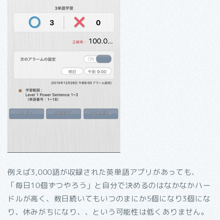
例えば3,000語が収録された英単語アプリがあっても、
「毎日10個ずつやろう」と自分で決めるのはなかなかハー
ドルが高く、数日続いてもいつのまにか5個になり3個にな
り、休みがちになり、、という可能性は低くありません。