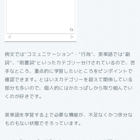
例文では”コミュニケーション”・”行為”、英単語では”副
詞”、”前置詞”といったカテゴリー分けされているので、苦
手なところ、重点的に学習したいところをピンポイントで
確認できます。とはいえカテゴリーを超えて関係している
部分も多いので、個人的にはかたっぱしから取り組んでい
くのが好きです。
英単語を学習する上で必要な機能が、不足なくかつ余分な
ものもない状態でそろっています。