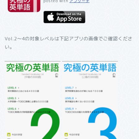
posted with
アプリーチ
Vol.2〜4の対象レベルは下記アプリの画像でご確認くださ
い。