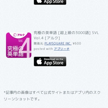
究極の英単語 [超上級の3000語] SVL
Vol.4 [アルク]
開発元:
PLAYSQUARE INC.
¥600
posted with
アプリーチ
*記事内の画像はすべて公式サイトまたはアプリ内のスク
リーンショットです。