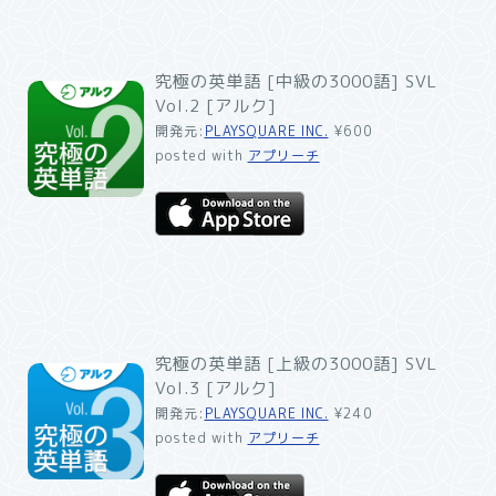
究極の英単語 [中級の3000語] SVL
Vol.2 [アルク]
開発元:
PLAYSQUARE INC.
¥600
posted with
アプリーチ
究極の英単語 [上級の3000語] SVL
Vol.3 [アルク]
開発元:
PLAYSQUARE INC.
¥240
posted with
アプリーチ