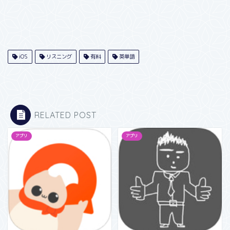
iOS
リスニング
有料
英単語
RELATED POST
アプリ
アプリ