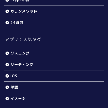
カランメソッド
24時間
アプリ：人気タグ
リスニング
リーディング
iOS
単語
イメージ