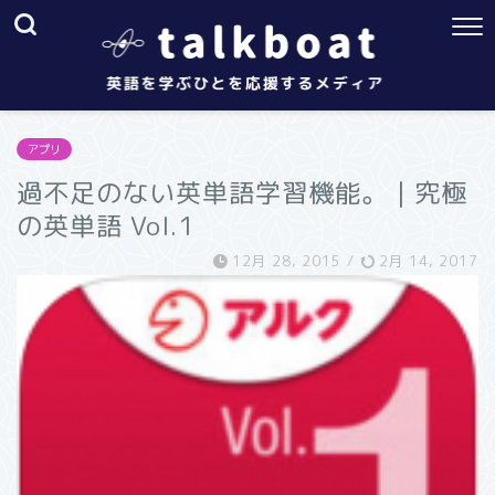
アプリ
過不足のない英単語学習機能。｜究極
の英単語 Vol.1
12月 28, 2015
/
2月 14, 2017