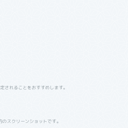
設定されることをおすすめします。
内のスクリーンショットです。