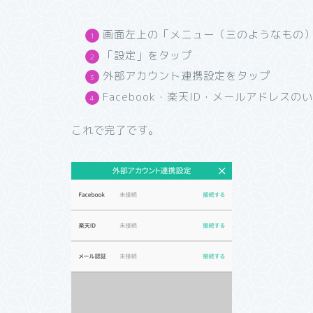
画面左上の「メニュー（三のようなもの
「設定」をタップ
外部アカウント連携設定をタップ
Facebook・楽天ID・メールアドレス
これで完了です。