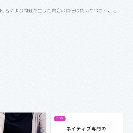
の内容により問題が生じた場合の責任は負いかねますこと
ブログ