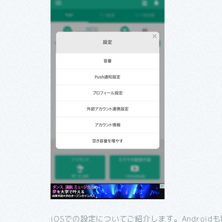
iOSでの設定についてご紹介します。Android