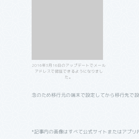
2016年3月16日のアップデートでメール
アドレスで認証できるようになりまし
た。
念のため移行元の端末で設定してから移行先で
*記事内の画像はすべて公式サイトまたはアプリ