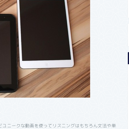
どユニークな動画を使ってリスニングはもちろん文法や単