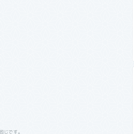
も同じです。