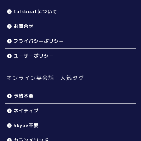
talkboatについて
お問合せ
プライバシーポリシー
ユーザーポリシー
オンライン英会話：人気タグ
予約不要
ネイティブ
Skype不要
カランメソッド