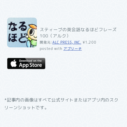
スティーブの英会話なるほどフレーズ
100（アルク）
開発元:
ALC PRESS, INC.
¥1,200
posted with
アプリーチ
*記事内の画像はすべて公式サイトまたはアプリ内のスク
リーンショットです。