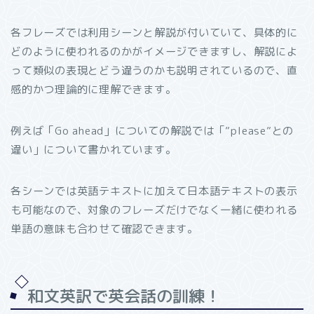
各フレーズでは利用シーンと解説が付いていて、具体的に
どのように使われるのかがイメージできますし、解説によ
って類似の表現とどう違うのかも説明されているので、直
感的かつ理論的に理解できます。
例えば「Go ahead」についての解説では「”please”との
違い」について書かれています。
各シーンでは英語テキストに加えて日本語テキストの表示
も可能なので、対象のフレーズだけでなく一緒に使われる
単語の意味も合わせて確認できます。
和文英訳で英会話の訓練！