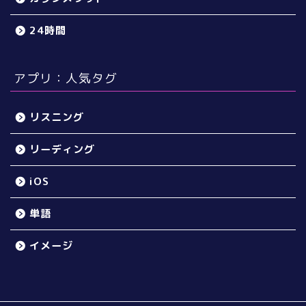
24時間
アプリ：人気タグ
リスニング
リーディング
iOS
単語
イメージ