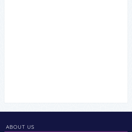
ABOUT US