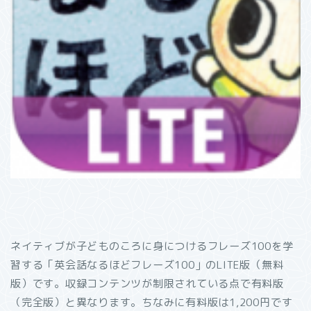
ネイティブが子どものころに身につけるフレーズ100を学
習する「英会話なるほどフレーズ100」のLITE版（無料
版）です。収録コンテンツが制限されている点で有料版
（完全版）と異なります。ちなみに有料版は1,200円です