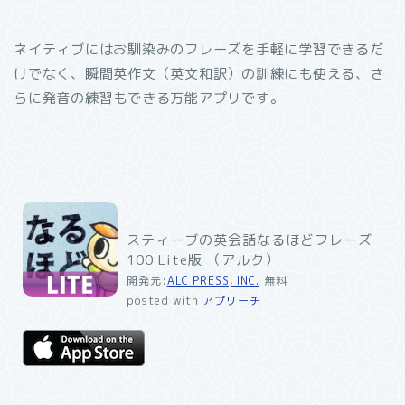
ネイティブにはお馴染みのフレーズを手軽に学習できるだ
けでなく、瞬間英作文（英文和訳）の訓練にも使える、さ
らに発音の練習もできる万能アプリです。
スティーブの英会話なるほどフレーズ
100 Lite版 （アルク）
開発元:
ALC PRESS, INC.
無料
posted with
アプリーチ