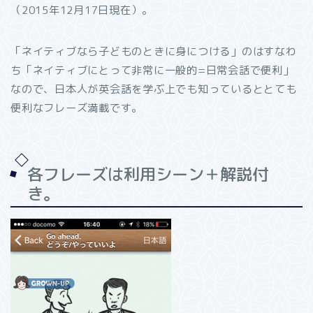
（2015年12月17日現在）。
「ネイティブなら子どものときに身につける」のはすなわ
ち「ネイティブにとって非常に一般的=日常会話で便利」
なので、日本人が英会話を学ぶ上でも知っているととても
便利なフレーズ満載です。
各フレーズは利用シーン＋解説付
き。