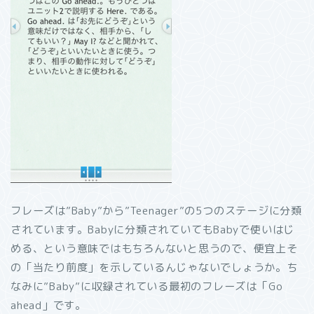
フレーズは”Baby”から”Teenager”の5つのステージに分類
されています。Babyに分類されていてもBabyで使いはじ
める、という意味ではもちろんないと思うので、便宜上そ
の「当たり前度」を示しているんじゃないでしょうか。ち
なみに”Baby”に収録されている最初のフレーズは「Go
ahead」です。