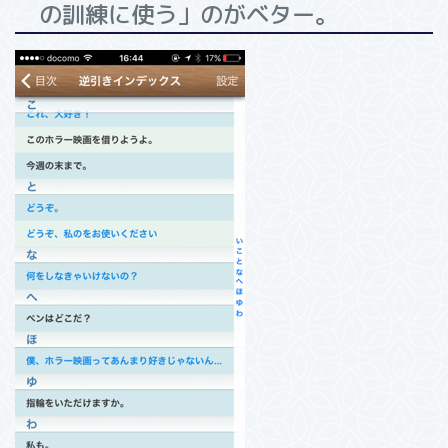
の訓練に使う」のがベター。