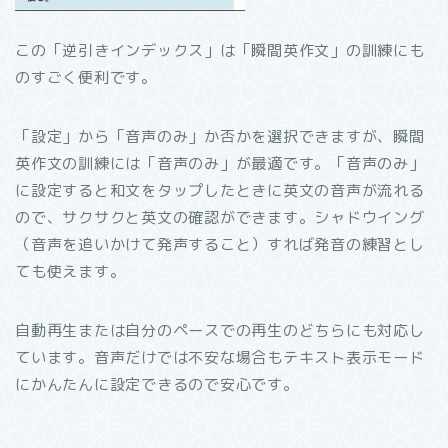
この「逆引きインデックス」は「瞬間英作文」の訓練にも
のすごく便利です。
「設定」から「音声のみ」か否かを選択できますが、瞬間
英作文の訓練には「音声のみ」が最適です。「音声のみ」
に設定すると和文をタップしたときに英文の音声が流れる
ので、サクサクと英文の確認ができます。シャドウイング
（音声を追いかけて発声すること）すれば発音の練習とし
ても使えます。
自動再生または自分のペースでの再生のどちらにも対応し
ています。音声だけでは不安な場合もテキスト表示モード
にかんたんに設定できるので安心です。