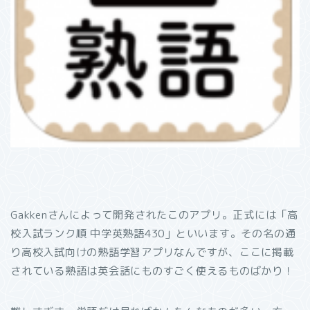
Gakkenさんによって開発されたこのアプリ。正式には「高
校入試ランク順 中学英熟語430」といいます。その名の通
り高校入試向けの熟語学習アプリなんですが、ここに掲載
されている熟語は英会話にものすごく使えるものばかり！