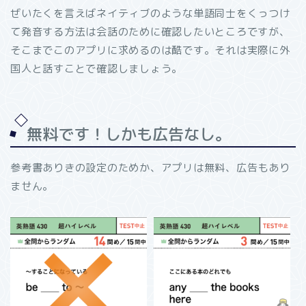
ぜいたくを言えばネイティブのような単語同士をくっつけ
て発音する方法は会話のために確認したいところですが、
そこまでこのアプリに求めるのは酷です。それは実際に外
国人と話すことで確認しましょう。
無料です！しかも広告なし。
参考書ありきの設定のためか、アプリは無料、広告もあり
ません。