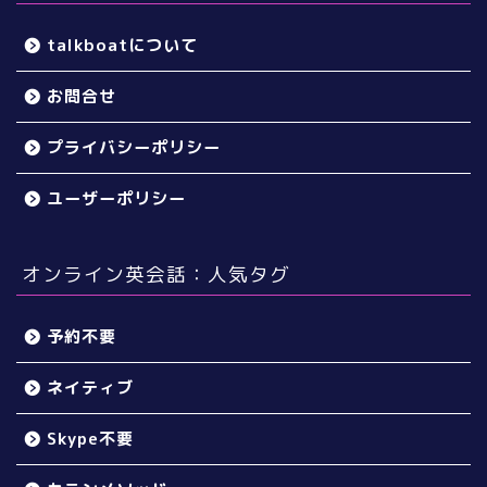
talkboatについて
お問合せ
プライバシーポリシー
ユーザーポリシー
オンライン英会話：人気タグ
予約不要
ネイティブ
Skype不要