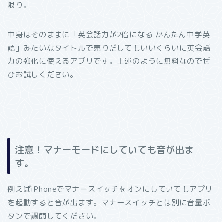
限り。
中身はそのままに「英会話力が2倍になる かんたん中学英
語」みたいなタイトルで売りだしてもいいくらいに英会話
力の強化に使えるアプリです。上述のように無料なのでぜ
ひお試しください。
注意！マナーモードにしていても音が出ま
す。
例えばiPhoneでマナースイッチをオンにしていてもアプリ
を起動すると音が出ます。マナースイッチとは別に音量ボ
タンで調節してください。