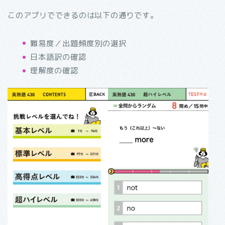
このアプリでできるのは以下の通りです。
難易度／出題頻度別の選択
日本語訳の確認
理解度の確認