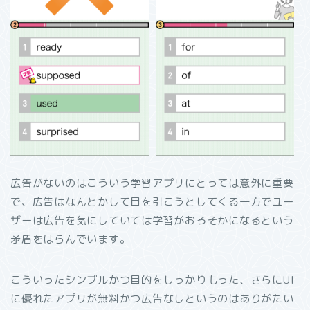
広告がないのはこういう学習アプリにとっては意外に重要
で、広告はなんとかして目を引こうとしてくる一方でユー
ザーは広告を気にしていては学習がおろそかになるという
矛盾をはらんでいます。
こういったシンプルかつ目的をしっかりもった、さらにUI
に優れたアプリが無料かつ広告なしというのはありがたい