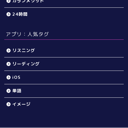
カランメソッド
24時間
アプリ：人気タグ
リスニング
リーディング
iOS
単語
イメージ