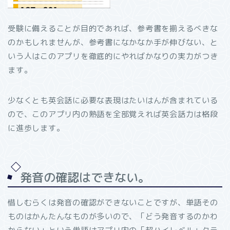
受験に備えることが目的であれば、参考書を揃えるべきな
のかもしれませんが、参考書になかなか手が伸びない、と
いう人はこのアプリを徹底的にやればかなりの実力がつき
ます。
少なくとも英会話に必要な表現はたいはんが含まれている
ので、このアプリ内の熟語を全部覚えれば英会話力は格段
に進歩します。
発音の確認はできない。
惜しむらくは発音の確認ができないことですが、単語その
ものはかんたんなものが多いので、「どう発音するのかわ