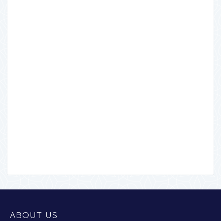
ABOUT US