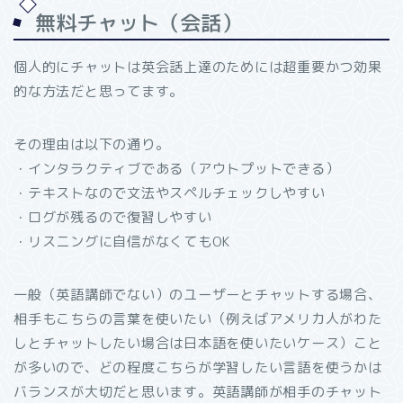
無料チャット（会話）
個人的にチャットは英会話上達のためには超重要かつ効果
的な方法だと思ってます。
その理由は以下の通り。
・インタラクティブである（アウトプットできる）
・テキストなので文法やスペルチェックしやすい
・ログが残るので復習しやすい
・リスニングに自信がなくてもOK
一般（英語講師でない）のユーザーとチャットする場合、
相手もこちらの言葉を使いたい（例えばアメリカ人がわた
しとチャットしたい場合は日本語を使いたいケース）こと
が多いので、どの程度こちらが学習したい言語を使うかは
バランスが大切だと思います。英語講師が相手のチャット