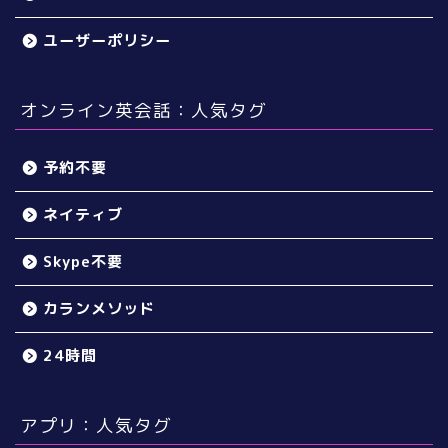
ユーザーポリシー
オンライン英会話：人気タグ
予約不要
ネイティブ
Skype不要
カランメソッド
24時間
アプリ：人気タグ