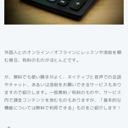
外国人とのオンライン／オフラインにレッスンや添削を頼
む場合、有料のものがほとんどです。
が、無料でも使い勝手がよく、ネイティブと音声での会話
やチャット、あるいは添削をお願いできるサービスもあり
ますので紹介します。一部無料／有料のものや、サービス
内で課金コンテンツを含むものもありますが、「基本的な
機能については無料で利用できる」ものをご紹介します！