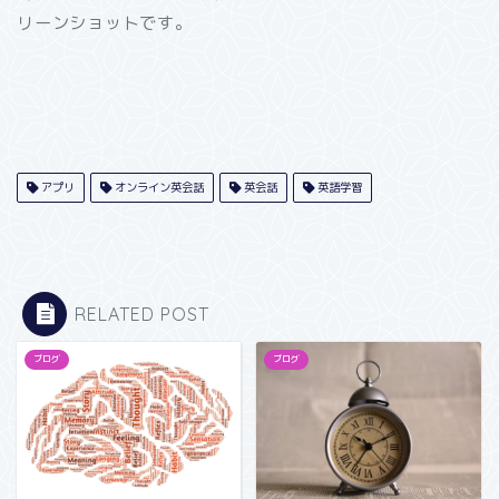
リーンショットです。
アプリ
オンライン英会話
英会話
英語学習
RELATED POST
ブログ
ブログ