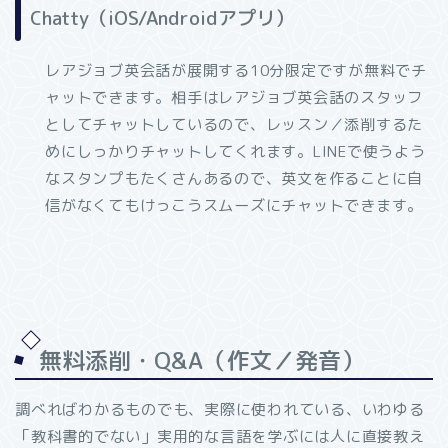
Chatty（iOS/Androidアプリ）
レアジョブ英会話が展開する10分限定ですが無料でチ
ャットできます。相手はレアジョブ英会話のスタッフ
としてチャットしているので、レッスン／添削するた
めにしっかりチャットしてくれます。LINEで使うよう
なスタンプもたくさんあるので、英文を作ることに自
信がなくてもけっこうスムーズにチャットできます。
無料添削・Q&A（作文／発音）
調べればわかるものでも、実際に使われている、いわゆる
「教科書的でない」実用的な言語を学ぶには人に直接教え