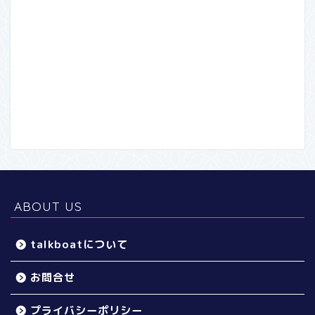
ABOUT US
talkboatについて
お問合せ
プライバシーポリシー