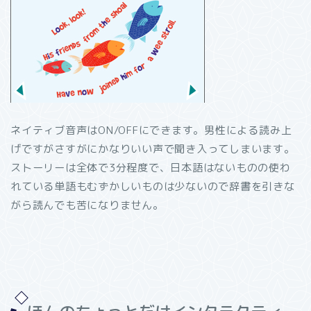
ネイティブ音声はON/OFFにできます。男性による読み上
げですがさすがにかなりいい声で聞き入ってしまいます。
ストーリーは全体で3分程度で、日本語はないものの使わ
れている単語もむずかしいものは少ないので辞書を引きな
がら読んでも苦になりません。