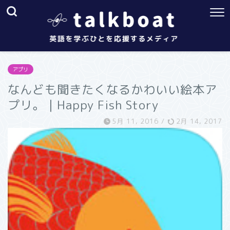
アプリ
なんども聞きたくなるかわいい絵本ア
プリ。｜Happy Fish Story
5月 11, 2016
/
2月 14, 2017