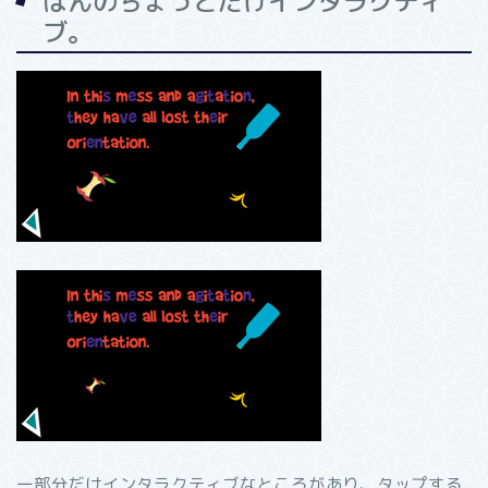
ほんのちょっとだけインタラクティ
ブ。
一部分だけインタラクティブなところがあり、タップする