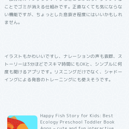
ことでゴミが消える仕組みです。正直なくても気にならな
い機能ですが、ちょっとした息抜き程度にはいいかもしれ
ません。
イラストもかわいいですし、ナレーションの声も抜群、ス
トーリーは3分ほどでスキマ時間にもOKと、シンプルに何
度も聞けるアプリです。リスニングだけでなく、シャドー
イングによる発音のトレーニングにも使えそうです。
Happy Fish Story for Kids: Best
Ecology Preschool Toddler Book
Apps – cute and fun interactive