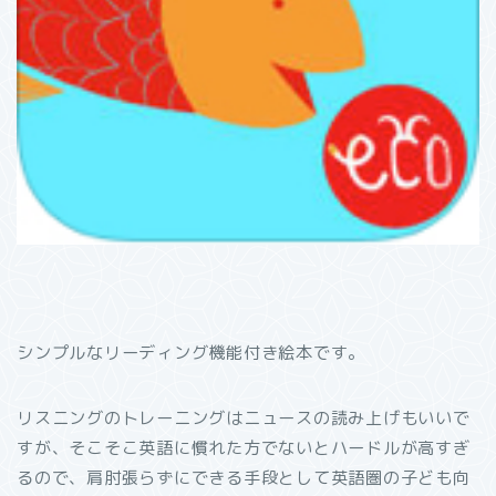
シンプルなリーディング機能付き絵本です。
リスニングのトレーニングはニュースの読み上げもいいで
すが、そこそこ英語に慣れた方でないとハードルが高すぎ
るので、肩肘張らずにできる手段として英語圏の子ども向