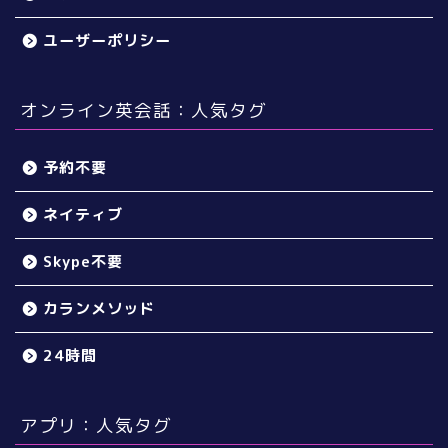
ユーザーポリシー
オンライン英会話：人気タグ
予約不要
ネイティブ
Skype不要
カランメソッド
24時間
アプリ：人気タグ