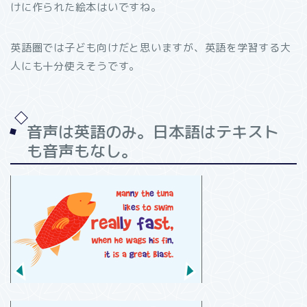
けに作られた絵本はいですね。
英語圏では子ども向けだと思いますが、英語を学習する大
人にも十分使えそうです。
音声は英語のみ。日本語はテキスト
も音声もなし。