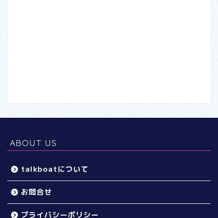
ABOUT US
talkboatについて
お問合せ
プライバシーポリシー