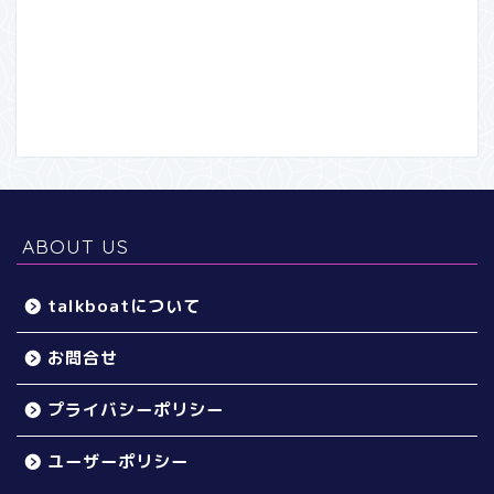
ABOUT US
talkboatについて
お問合せ
プライバシーポリシー
ユーザーポリシー