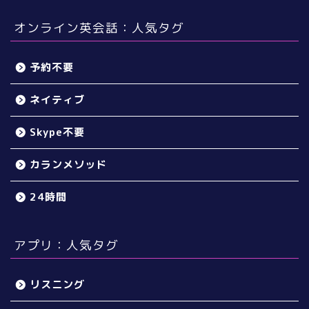
オンライン英会話：人気タグ
予約不要
ネイティブ
Skype不要
カランメソッド
24時間
アプリ：人気タグ
リスニング