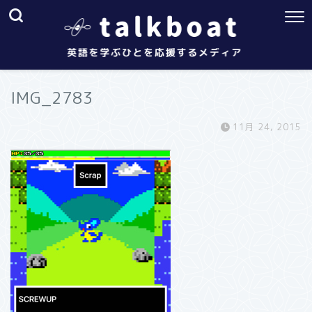
IMG_2783
11月 24, 2015