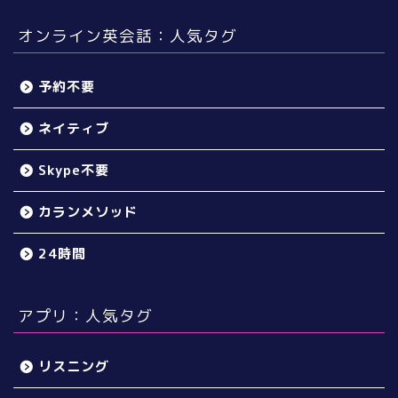
オンライン英会話：人気タグ
予約不要
ネイティブ
Skype不要
カランメソッド
24時間
アプリ：人気タグ
リスニング