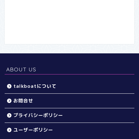
ABOUT US
talkboatについて
お問合せ
プライバシーポリシー
ユーザーポリシー