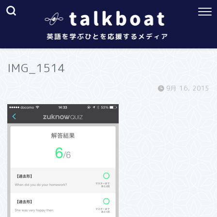
IMG_1514
9月 16, 2015