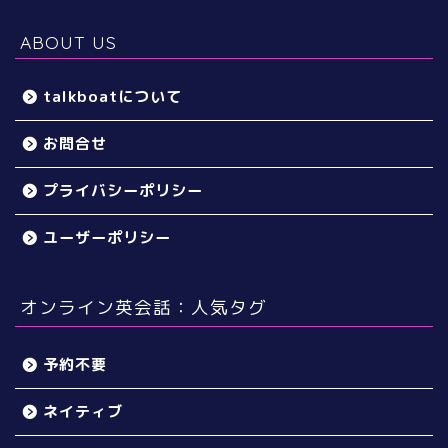
ABOUT US
talkboatについて
お問合せ
プライバシーポリシー
ユーザーポリシー
オンライン英会話：人気タグ
予約不要
ネイティブ