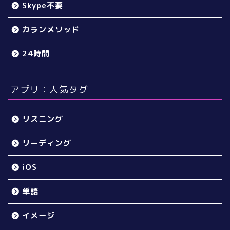
Skype不要
カランメソッド
24時間
アプリ：人気タグ
リスニング
リーディング
iOS
単語
イメージ