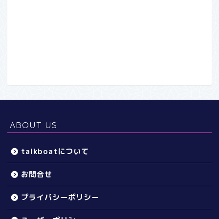
ABOUT US
talkboatについて
お問合せ
プライバシーポリシー