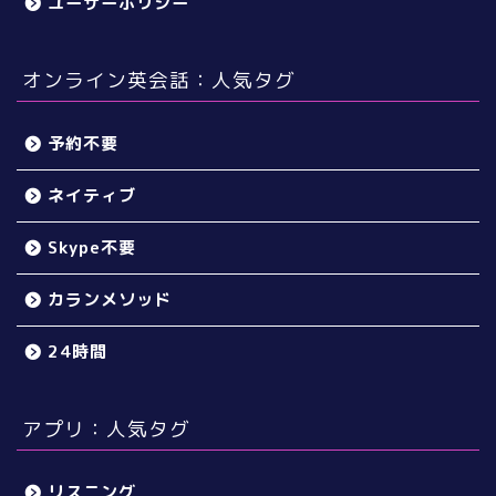
ユーザーポリシー
オンライン英会話：人気タグ
予約不要
ネイティブ
Skype不要
カランメソッド
24時間
アプリ：人気タグ
リスニング