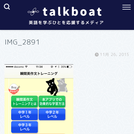
IMG_2891
11月 26, 2015