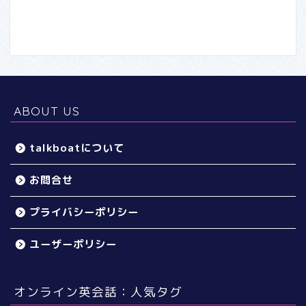
ABOUT US
talkboatについて
お問合せ
プライバシーポリシー
ユーザーポリシー
オンライン英会話：人気タグ