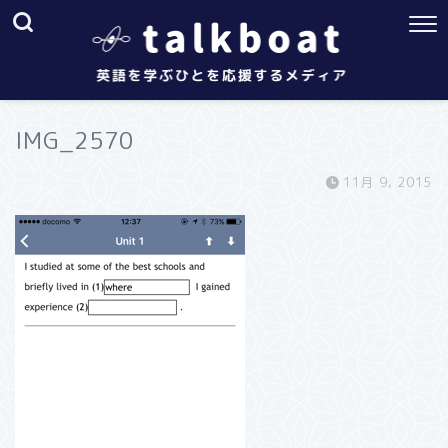
IMG_2570
11月 9, 2015