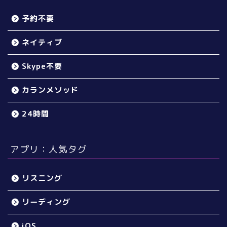
予約不要
ネイティブ
Skype不要
カランメソッド
24時間
アプリ：人気タグ
リスニング
リーディング
iOS