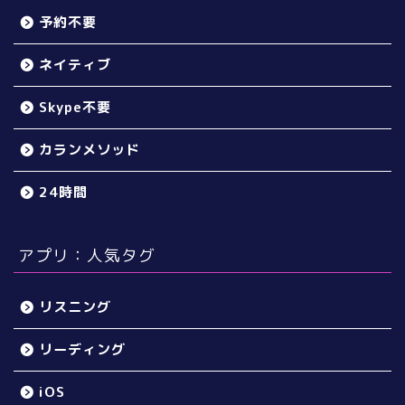
予約不要
ネイティブ
Skype不要
カランメソッド
24時間
アプリ：人気タグ
リスニング
リーディング
iOS