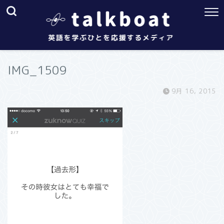
IMG_1509
9月 16, 2015