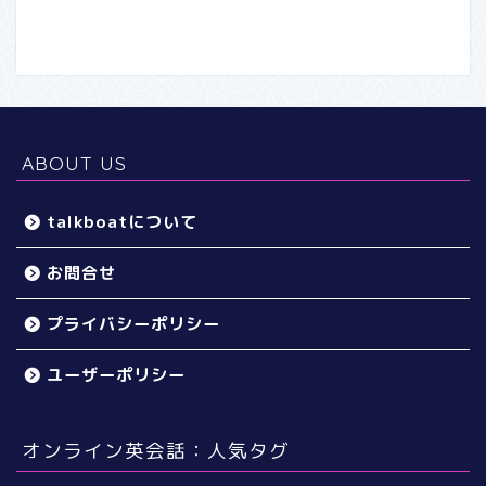
ABOUT US
talkboatについて
お問合せ
プライバシーポリシー
ユーザーポリシー
オンライン英会話：人気タグ