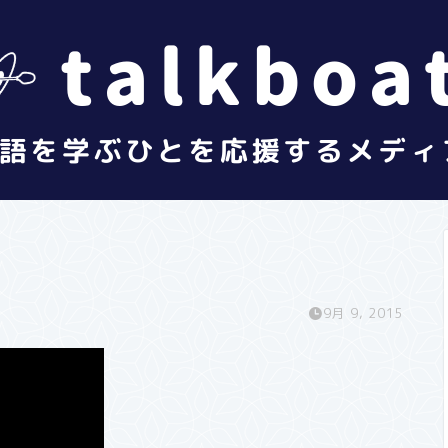
9月 9, 2015