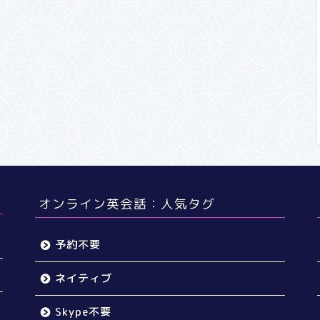
オンライン英会話：人気タグ
予約不要
ネイティブ
Skype不要