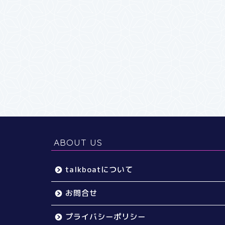
ABOUT US
talkboatについて
お問合せ
プライバシーポリシー