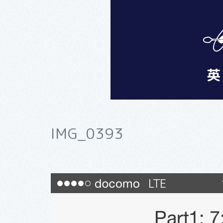
IMG_0393