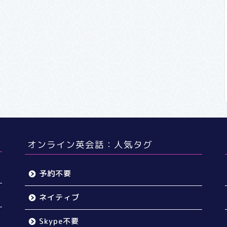
オンライン英会話：人気タグ
予約不要
ネイティブ
Skype不要