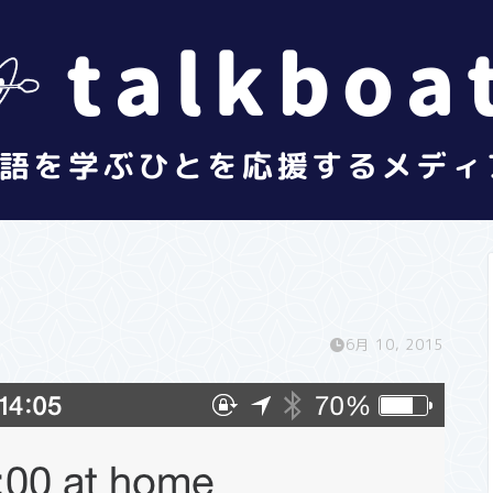
6月 10, 2015