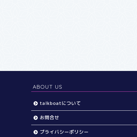
ABOUT US
talkboatについて
お問合せ
プライバシーポリシー