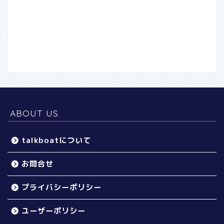
ABOUT US
talkboatについて
お問合せ
プライバシーポリシー
ユーザーポリシー