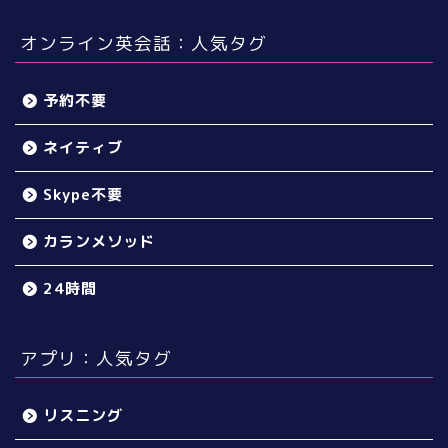
オンライン英会話：人気タグ
予約不要
ネイティブ
Skype不要
カランメソッド
24時間
アプリ：人気タグ
リスニング