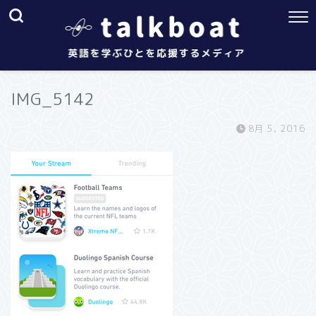
IMG_5142
8月 5, 2016