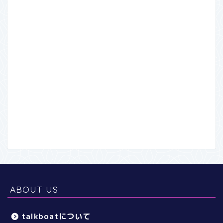
ABOUT US
talkboatについて