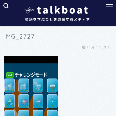
IMG_2727
11月 17, 2015