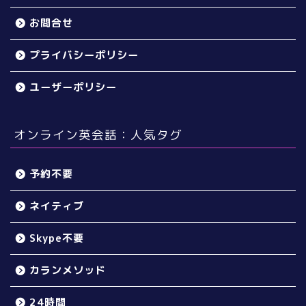
お問合せ
プライバシーポリシー
ユーザーポリシー
オンライン英会話：人気タグ
予約不要
ネイティブ
Skype不要
カランメソッド
24時間