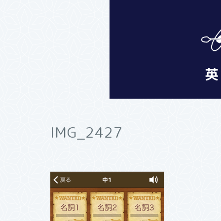
IMG_2427