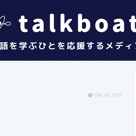
10月 26, 2015