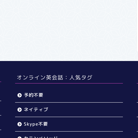
オンライン英会話：人気タグ
予約不要
ネイティブ
Skype不要