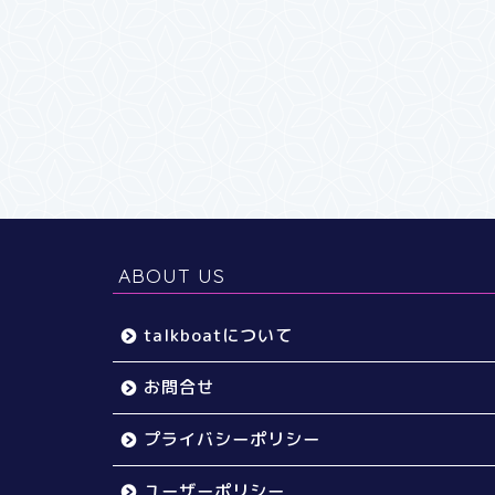
ABOUT US
talkboatについて
お問合せ
プライバシーポリシー
ユーザーポリシー