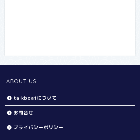
ABOUT US
talkboatについて
お問合せ
プライバシーポリシー