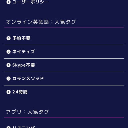
ユーザーポリシー
オンライン英会話：人気タグ
予約不要
ネイティブ
Skype不要
カランメソッド
24時間
アプリ：人気タグ