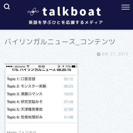
バイリンガルニュース_コンテンツ
8月 27, 2015