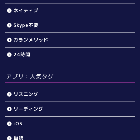
ネイティブ
Skype不要
カランメソッド
24時間
アプリ：人気タグ
リスニング
リーディング
iOS
単語