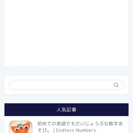
人気記事
初めての英語でもだいじょうぶな数字あ
そび。｜Endless Numbers