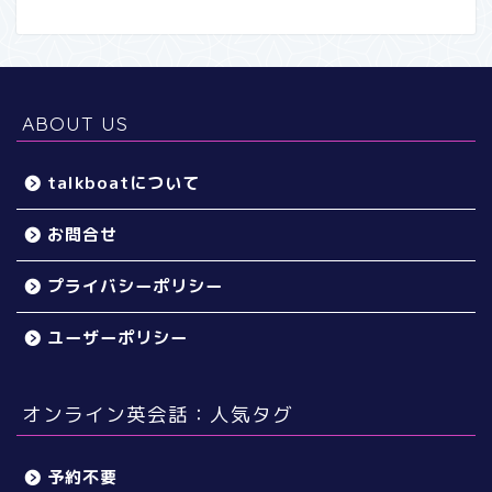
ABOUT US
talkboatについて
お問合せ
プライバシーポリシー
ユーザーポリシー
オンライン英会話：人気タグ
予約不要