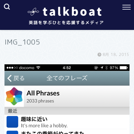
IMG_1005
8月 18, 2015