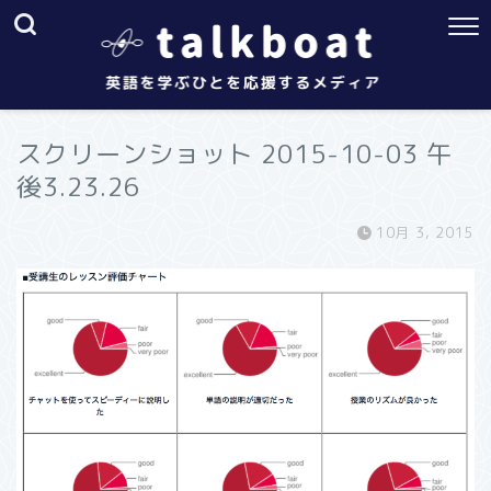
スクリーンショット 2015-10-03 午
後3.23.26
10月 3, 2015