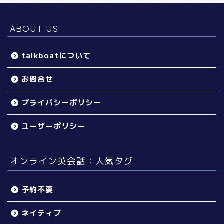
ABOUT US
talkboatについて
お問合せ
プライバシーポリシー
ユーザーポリシー
オンライン英会話：人気タグ
予約不要
ネイティブ