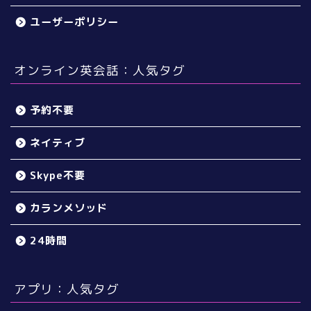
ユーザーポリシー
オンライン英会話：人気タグ
予約不要
ネイティブ
Skype不要
カランメソッド
24時間
アプリ：人気タグ