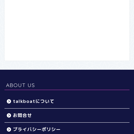
ABOUT US
talkboatについて
お問合せ
プライバシーポリシー