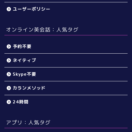
ユーザーポリシー
オンライン英会話：人気タグ
予約不要
ネイティブ
Skype不要
カランメソッド
24時間
アプリ：人気タグ