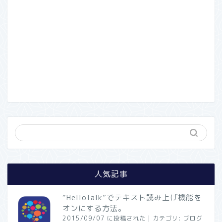
人気記事
“HelloTalk”でテキスト読み上げ機能を
オンにする方法。
2015/09/07 に投稿された
|
カテゴリ:
ブログ