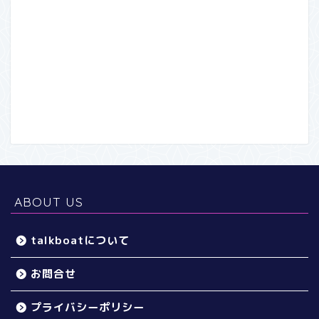
ABOUT US
talkboatについて
お問合せ
プライバシーポリシー