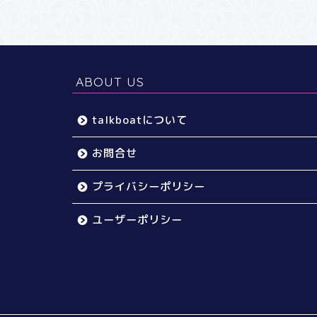
ABOUT US
talkboatについて
お問合せ
プライバシーポリシー
ユーザーポリシー