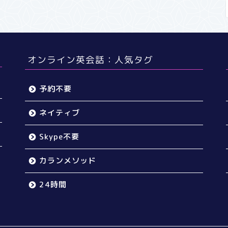
オンライン英会話：人気タグ
予約不要
ネイティブ
Skype不要
カランメソッド
24時間