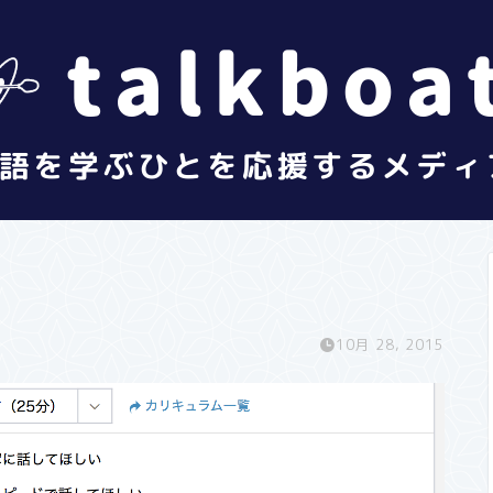
10月 28, 2015