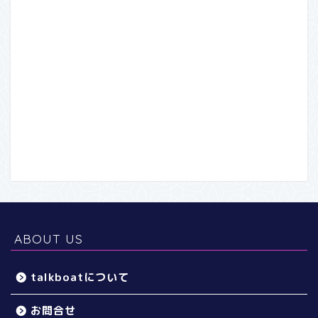
ABOUT US
talkboatについて
お問合せ