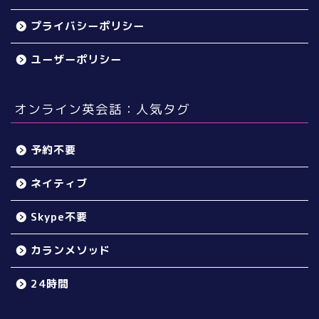
プライバシーポリシー
ユーザーポリシー
オンライン英会話：人気タグ
予約不要
ネイティブ
Skype不要
カランメソッド
24時間