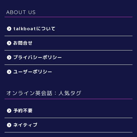
ABOUT US
talkboatについて
お問合せ
プライバシーポリシー
ユーザーポリシー
オンライン英会話：人気タグ
予約不要
ネイティブ