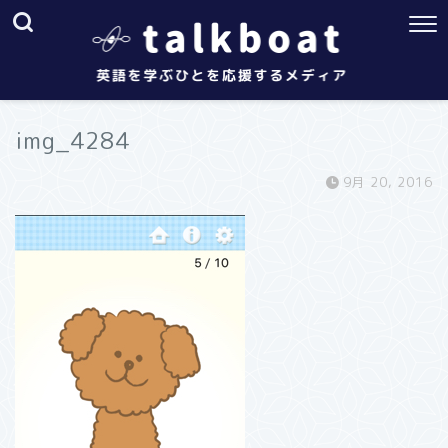
img_4284
9月 20, 2016