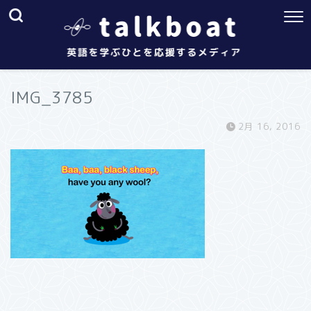
IMG_3785
2月 16, 2016