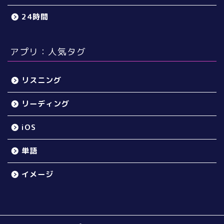
24時間
アプリ：人気タグ
リスニング
リーディング
iOS
単語
イメージ