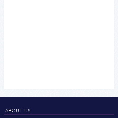
ABOUT US