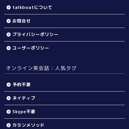
talkboatについて
お問合せ
プライバシーポリシー
ユーザーポリシー
オンライン英会話：人気タグ
予約不要
ネイティブ
Skype不要
カランメソッド