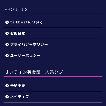
ABOUT US
talkboatについて
お問合せ
プライバシーポリシー
ユーザーポリシー
オンライン英会話：人気タグ
予約不要
ネイティブ