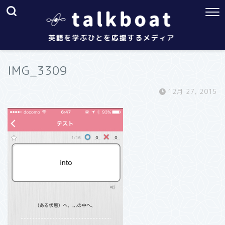
IMG_3309
12月 27, 2015