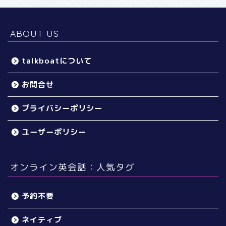
ABOUT US
talkboatについて
お問合せ
プライバシーポリシー
ユーザーポリシー
オンライン英会話：人気タグ
予約不要
ネイティブ