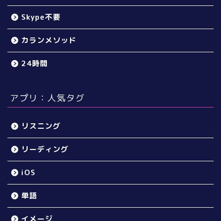
Skype不要
カランメソッド
24時間
アプリ：人気タグ
リスニング
リーディング
iOS
単語
イメージ