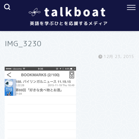
IMG_3230
12月 23, 2015