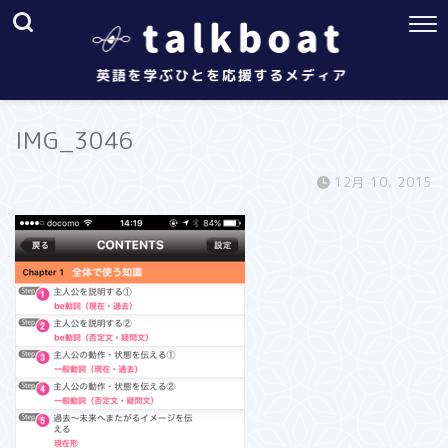
IMG_3046
12月 10, 2015