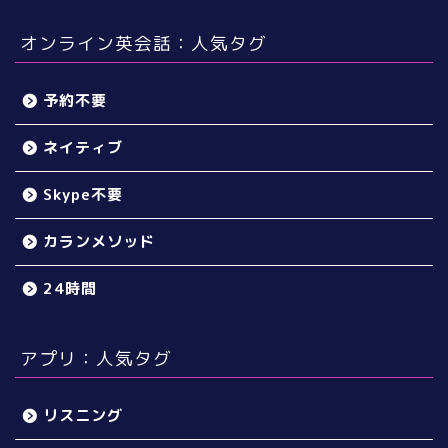
オンライン英会話：人気タグ
予約不要
ネイティブ
Skype不要
カランメソッド
24時間
アプリ：人気タグ
リスニング