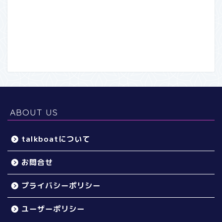
ABOUT US
talkboatについて
お問合せ
プライバシーポリシー
ユーザーポリシー