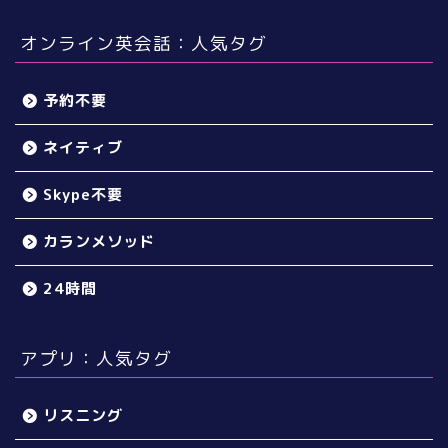
オンライン英会話：人気タグ
予約不要
ネイティブ
Skype不要
カランメソッド
24時間
アプリ：人気タグ
リスニング