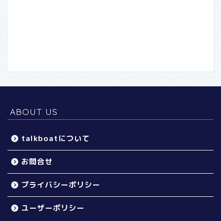
ABOUT US
talkboatについて
お問合せ
プライバシーポリシー
ユーザーポリシー