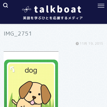
IMG_2751
11月 19, 2015