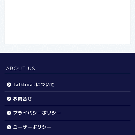
ABOUT US
talkboatについて
お問合せ
プライバシーポリシー
ユーザーポリシー