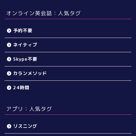
オンライン英会話：人気タグ
予約不要
ネイティブ
Skype不要
カランメソッド
24時間
アプリ：人気タグ
リスニング