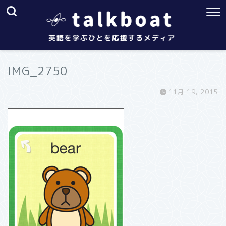
IMG_2750
11月 19, 2015