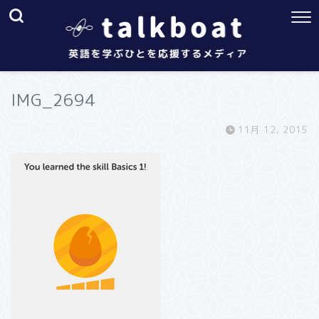
IMG_2694
11月 12, 2015