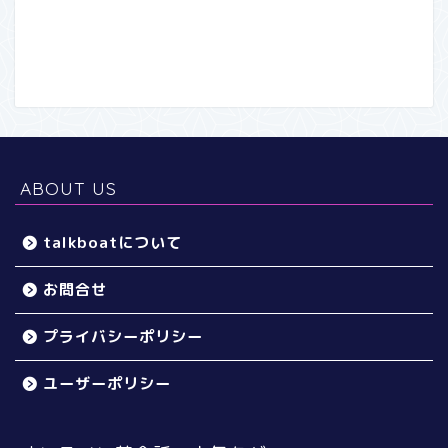
ABOUT US
talkboatについて
お問合せ
プライバシーポリシー
ユーザーポリシー