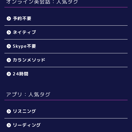
オンライン英会話：人気タグ
予約不要
ネイティブ
Skype不要
カランメソッド
24時間
アプリ：人気タグ
リスニング
リーディング