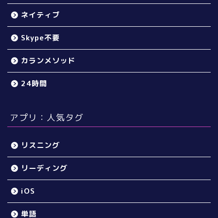
ネイティブ
Skype不要
カランメソッド
24時間
アプリ：人気タグ
リスニング
リーディング
iOS
単語