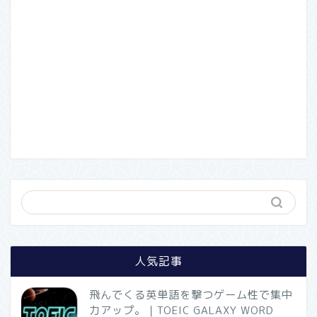
人気記事
飛んでくる英単語を撃つゲーム性で集中
力アップ。｜TOEIC GALAXY WORD