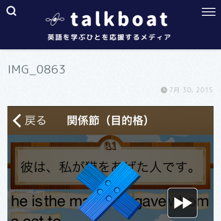
IMG_0863
7月 30, 2015