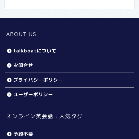
ABOUT US
talkboatについて
お問合せ
プライバシーポリシー
ユーザーポリシー
オンライン英会話：人気タグ
予約不要