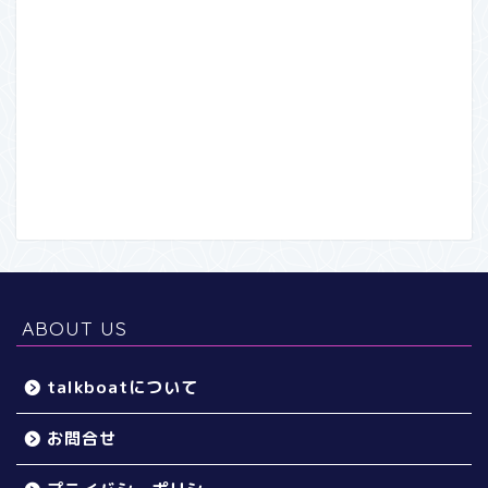
ABOUT US
talkboatについて
お問合せ