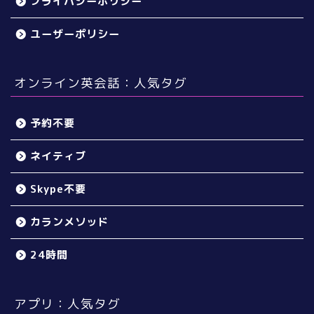
プライバシーポリシー
ユーザーポリシー
オンライン英会話：人気タグ
予約不要
ネイティブ
Skype不要
カランメソッド
24時間
アプリ：人気タグ