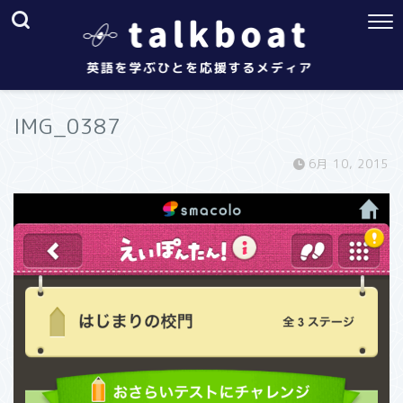
IMG_0387
6月 10, 2015