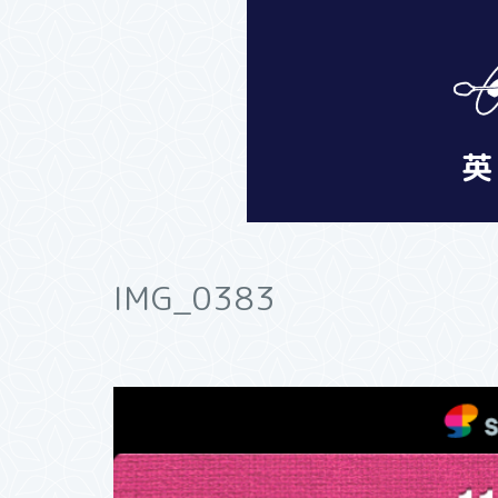
IMG_0383