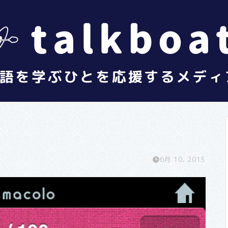
6月 10, 2015