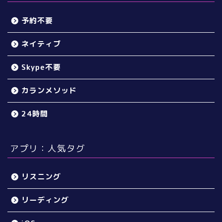
予約不要
ネイティブ
Skype不要
カランメソッド
24時間
アプリ：人気タグ
リスニング
リーディング