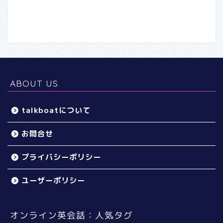
ABOUT US
talkboatについて
お問合せ
プライバシーポリシー
ユーザーポリシー
オンライン英会話：人気タグ