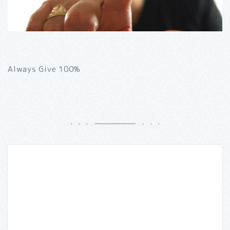
Always Give 100%