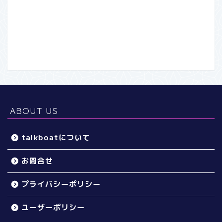
ABOUT US
talkboatについて
お問合せ
プライバシーポリシー
ユーザーポリシー