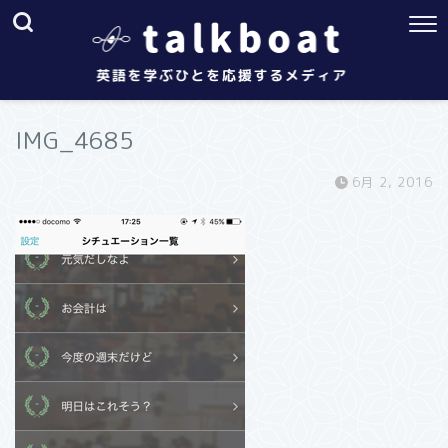
IMG_4685
6月 2, 2016