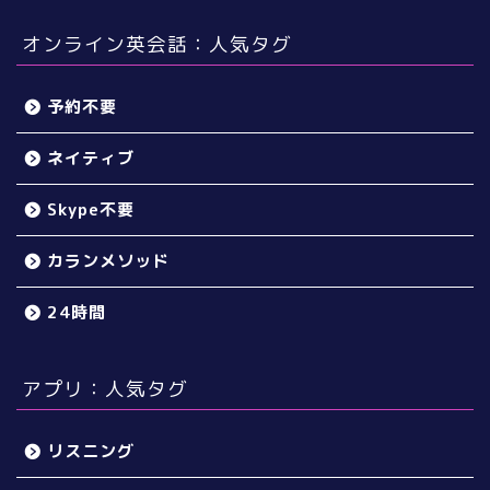
オンライン英会話：人気タグ
予約不要
ネイティブ
Skype不要
カランメソッド
24時間
アプリ：人気タグ
リスニング