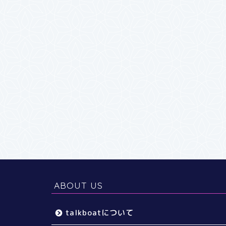
ABOUT US
talkboatについて