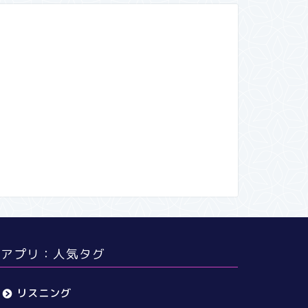
アプリ：人気タグ
リスニング