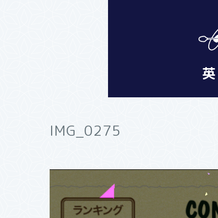
IMG_0275