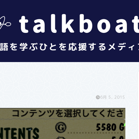
6月 5, 2015