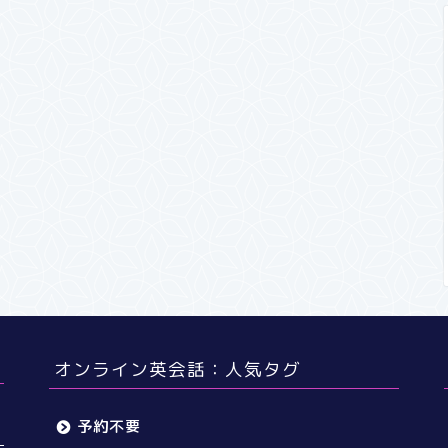
オンライン英会話：人気タグ
予約不要