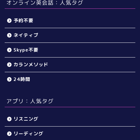
オンライン英会話：人気タグ
予約不要
ネイティブ
Skype不要
カランメソッド
24時間
アプリ：人気タグ
リスニング
リーディング