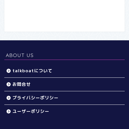
ABOUT US
talkboatについて
お問合せ
プライバシーポリシー
ユーザーポリシー