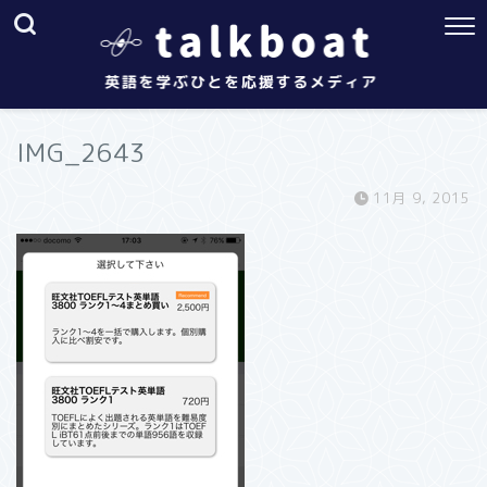
IMG_2643
11月 9, 2015