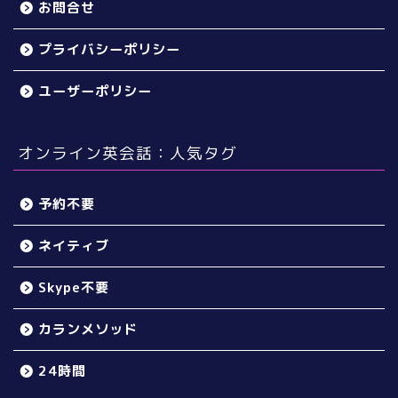
お問合せ
プライバシーポリシー
ユーザーポリシー
オンライン英会話：人気タグ
予約不要
ネイティブ
Skype不要
カランメソッド
24時間