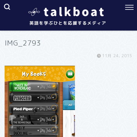
IMG_2793
11月 24, 2015