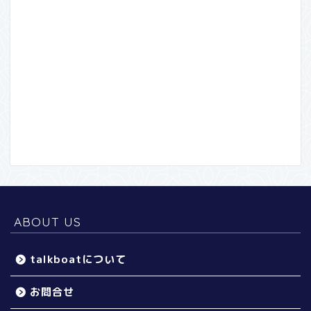
ABOUT US
talkboatについて
お問合せ