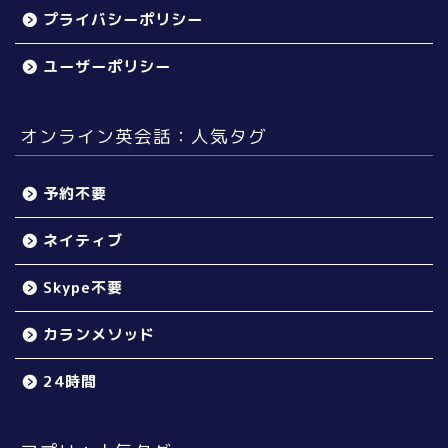
プライバシーポリシー
ユーザーポリシー
オンライン英会話：人気タグ
予約不要
ネイティブ
Skype不要
カランメソッド
24時間