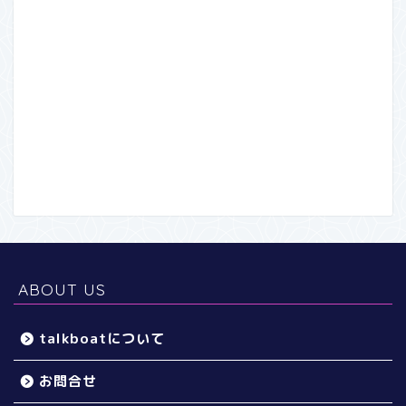
ABOUT US
talkboatについて
お問合せ