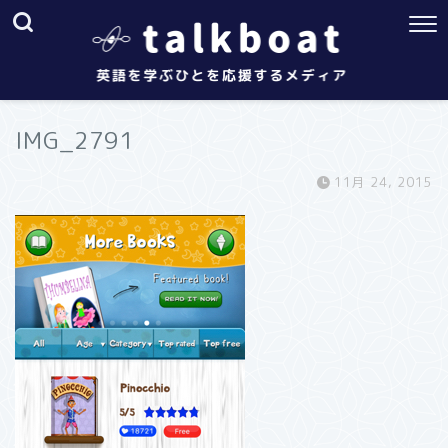
IMG_2791
11月 24, 2015