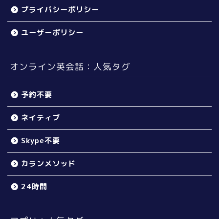
プライバシーポリシー
ユーザーポリシー
オンライン英会話：人気タグ
予約不要
ネイティブ
Skype不要
カランメソッド
24時間