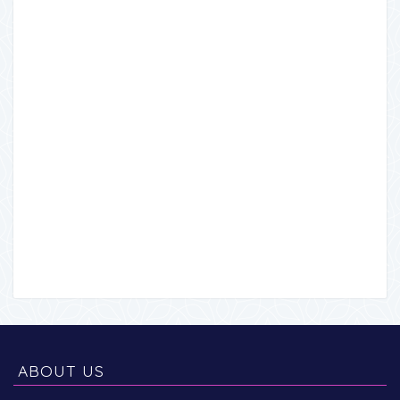
ABOUT US