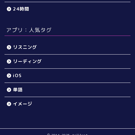
24時間
アプリ：人気タグ
リスニング
リーディング
iOS
単語
イメージ