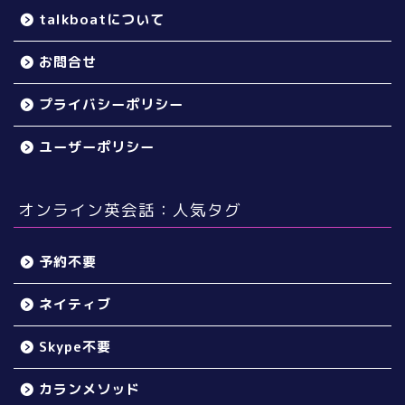
talkboatについて
お問合せ
プライバシーポリシー
ユーザーポリシー
オンライン英会話：人気タグ
予約不要
ネイティブ
Skype不要
カランメソッド