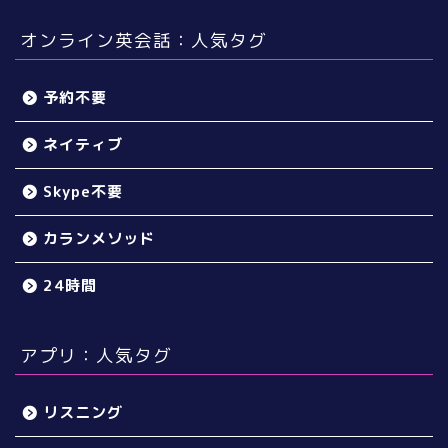
オンライン英会話：人気タグ
予約不要
ネイティブ
Skype不要
カランメソッド
24時間
アプリ：人気タグ
リスニング