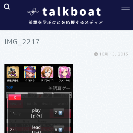
IMG_2217
10月 15, 2015