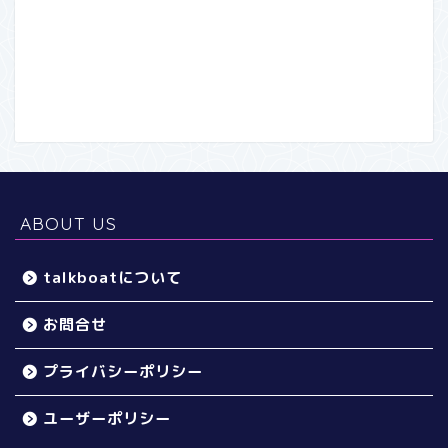
ABOUT US
talkboatについて
お問合せ
プライバシーポリシー
ユーザーポリシー