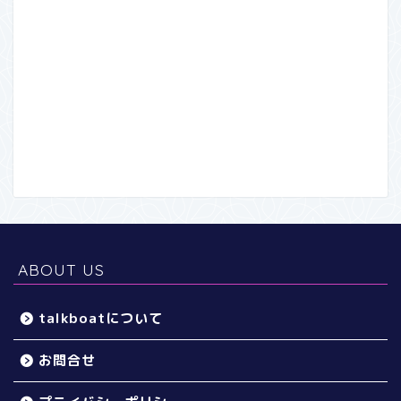
ABOUT US
talkboatについて
お問合せ