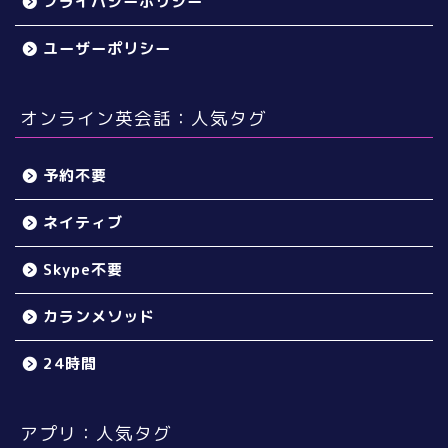
プライバシーポリシー
ユーザーポリシー
オンライン英会話：人気タグ
予約不要
ネイティブ
Skype不要
カランメソッド
24時間
アプリ：人気タグ