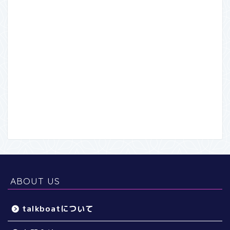
ABOUT US
talkboatについて