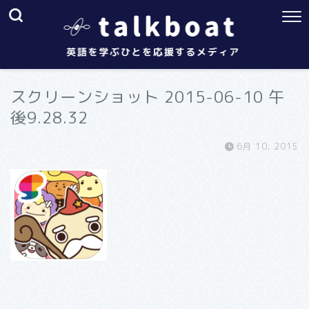
スクリーンショット 2015-06-10 午
後9.28.32
6月 10, 2015