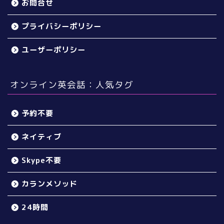
お問合せ
プライバシーポリシー
ユーザーポリシー
オンライン英会話：人気タグ
予約不要
ネイティブ
Skype不要
カランメソッド
24時間