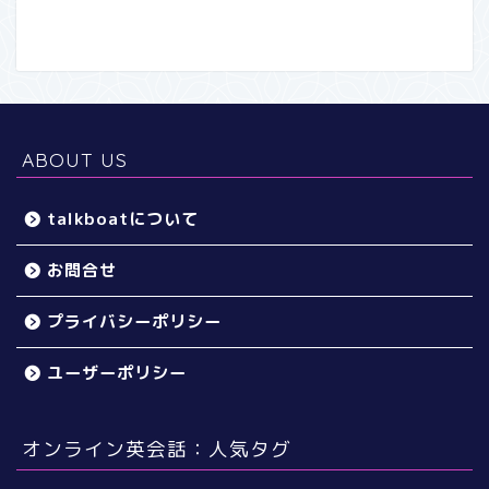
ABOUT US
talkboatについて
お問合せ
プライバシーポリシー
ユーザーポリシー
オンライン英会話：人気タグ