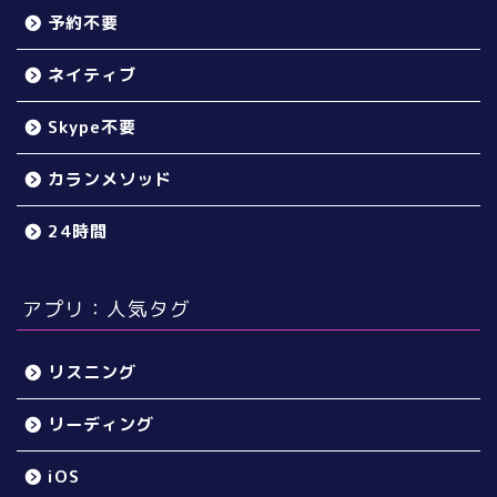
予約不要
ネイティブ
Skype不要
カランメソッド
24時間
アプリ：人気タグ
リスニング
リーディング
iOS